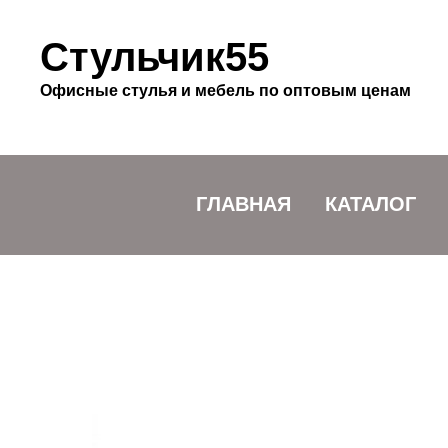
Стульчик55
Офисные стулья и мебель по оптовым ценам
ГЛАВНАЯ
КАТАЛОГ