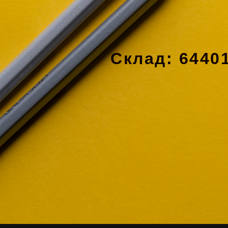
Склад: 64401