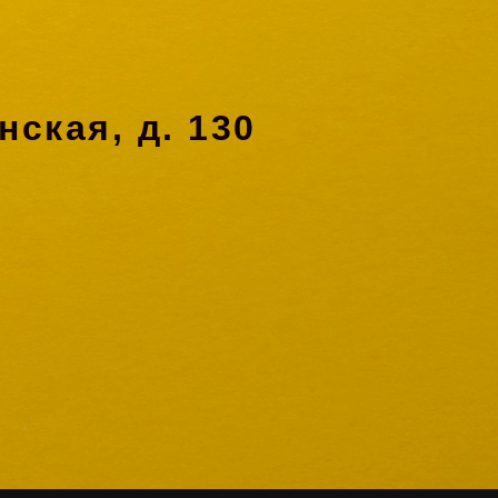
нская, д. 130