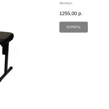
Артикул:
1255,00
р.
КУПИТЬ