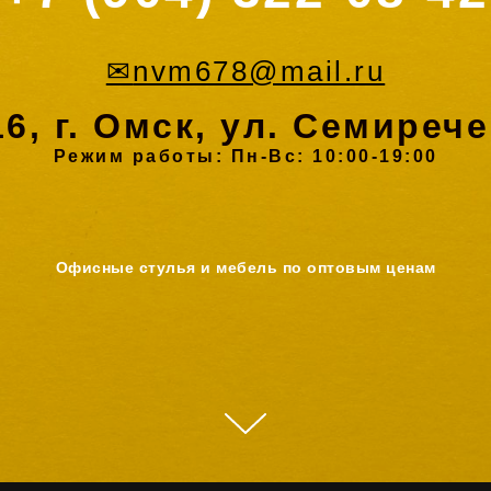
✉
nvm678@mail.ru
6, г. Омск, ул. Семирече
Режим работы: Пн-Вс: 10:00-19:00
Офисные стулья и мебель по оптовым ценам