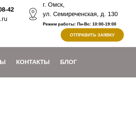
г. Омск,
08-42
ул. Семиреченская, д. 130
.ru
Режим работы: Пн-Вс: 10:00-19:00
ОТПРАВИТЬ ЗАЯВКУ
ВЫ
КОНТАКТЫ
БЛОГ