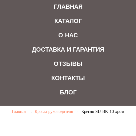
ГЛАВНАЯ
КАТАЛОГ
О НАС
ДОСТАВКА И ГАРАНТИЯ
ОТЗЫВЫ
КОНТАКТЫ
БЛОГ
Главная
→
Кресла руководителя
→
Кресло SU-BK-10 хром