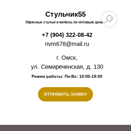
Стульчик55
Офисные стулья и мебель по оптовым ценам
+7 (904) 322-08-42
nvm678@mail.ru
г. Омск,
ул. Семиреченская, д. 130
Режим работы: Пн-Вс: 10:00-19:00
ОТПРАВИТЬ ЗАЯВКУ