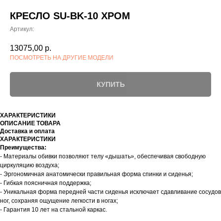
КРЕСЛО SU-BK-10 ХРОМ
Артикул:
13075,00
р.
ПОСМОТРЕТЬ НА ДРУГИЕ МОДЕЛИ
КУПИТЬ
ХАРАКТЕРИСТИКИ
ОПИСАНИЕ ТОВАРА
Доставка и оплата
ХАРАКТЕРИСТИКИ
Преимущества:
- Материалы обивки позволяют телу «дышать», обеспечивая свободную
циркуляцию воздуха;
- Эргономичная анатомически правильная форма спинки и сиденья;
- Гибкая поясничная поддержка;
- Уникальная форма передней части сиденья исключает сдавливание сосудов
ног, сохраняя ощущение легкости в ногах;
- Гарантия 10 лет на стальной каркас.