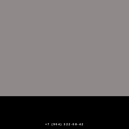
+7 (904) 322-08-42