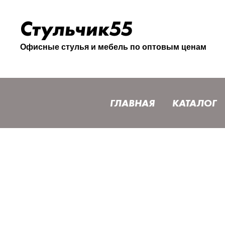
Стульчик55
Офисные стулья и мебель по оптовым ценам
ГЛАВНАЯ
КАТАЛОГ