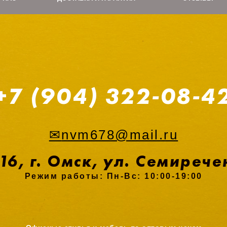
+7 (904) 322-08-4
✉
nvm678@mail.ru
6, г. Омск, ул. Семирече
Режим работы: Пн-Вс: 10:00-19:00