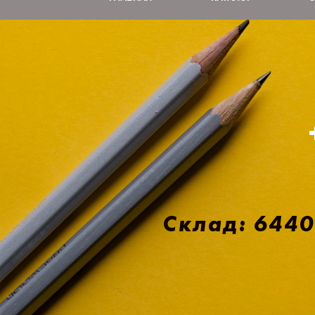
Склад: 64401