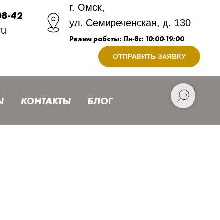
г. Омск,
08-42
ул. Семиреченская, д. 130
ru
Режим работы: Пн-Вс: 10:00-19:00
ОТПРАВИТЬ ЗАЯВКУ
Ы
КОНТАКТЫ
БЛОГ