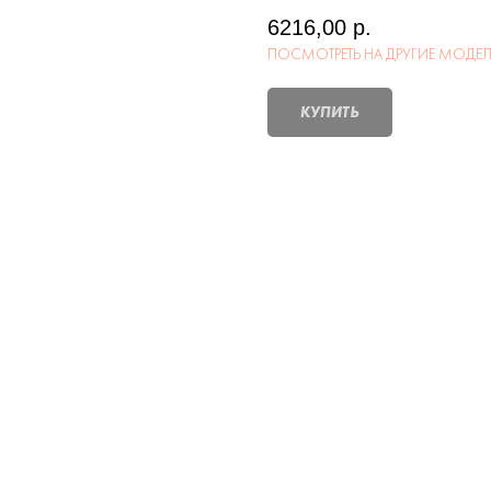
6216,00
р.
ПОСМОТРЕТЬ НА ДРУГИЕ МОДЕ
КУПИТЬ