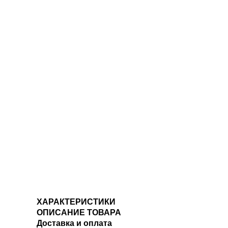
ХАРАКТЕРИСТИКИ
ОПИСАНИЕ ТОВАРА
Доставка и оплата