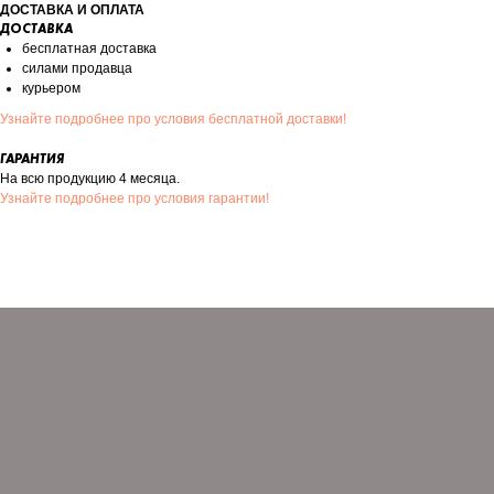
ДОСТАВКА И ОПЛАТА
ДОСТАВКА
бесплатная доставка
силами продавца
курьером
Узнайте подробнее про условия бесплатной доставки!
ГАРАНТИЯ
На всю продукцию 4 месяца.
Узнайте подробнее про условия гарантии!