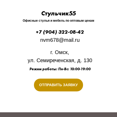
Стульчик55
Офисные стулья и мебель по оптовым ценам
+7 (904) 322-08-42
nvm678@mail.ru
г. Омск,
ул. Семиреченская, д. 130
Режим работы: Пн-Вс: 10:00-19:00
ОТПРАВИТЬ ЗАЯВКУ