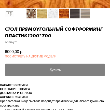
СТОЛ ПРЯМОУГОЛЬНЫЙ СОФТФОРМИНГ
ПЛАСТИК1200*700
Артикул:
6000,00
р.
ПОСМОТРЕТЬ НА ДРУГИЕ МОДЕЛИ
Купить
ХАРАКТЕРИСТИКИ
ОПИСАНИЕ ТОВАРА
ДОСТАВКА И ОПЛАТА
ХАРАКТЕРИСТИКИ
Предлагаемая модель стола подойдет практически для любого кухонного
пространства: