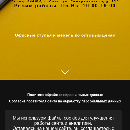
Склад: 644016, г. Омск, ул. Семиреченская, д. 130
Режим работы: Пн-Вс: 10:00-19:00
Офисные стулья и мебель по оптовым ценам
Политика обработки персональных данных
Согласие посетителя сайта на обработку персональных данных
НАВЕРХ
Мы используем файлы cookies для улучшения
работы сайта и аналитики.
Оставаясь на нашем сайте, вы соглашаетесь с