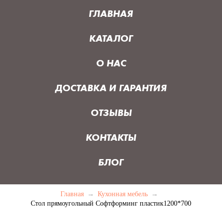
ГЛАВНАЯ
КАТАЛОГ
О НАС
ДОСТАВКА И ГАРАНТИЯ
ОТЗЫВЫ
КОНТАКТЫ
БЛОГ
Главная
→
Кухонная мебель
→
Стол прямоугольный Софтформинг пластик1200*700