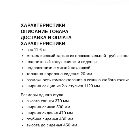
ХАРАКТЕРИСТИКИ
ОПИСАНИЕ ТОВАРА
ДОСТАВКА И ОПЛАТА
ХАРАКТЕРИСТИКИ
вес 11.6 кг
металлический каркас из плоскоовальной трубы с п
пластиковый кожух спинки и сиденья
подлокотники с мягкой накладкой
толщина поролона сиденья 20 мм
возможность комплектования в секцию любого количе
ширина секции из 2-х стульев 1120 мм
Размеры одного стула:
высота спинки 370 мм
ширина спинки 500 мм
ширина сиденья 470 мм
глубина сиденья 430 мм
высота до сиденья 450 мм