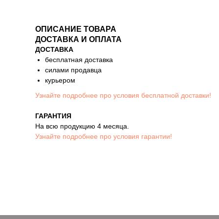
ОПИСАНИЕ ТОВАРА
ДОСТАВКА И ОПЛАТА
ДОСТАВКА
бесплатная доставка
силами продавца
курьером
Узнайте подробнее про условия бесплатной доставки!
ГАРАНТИЯ
На всю продукцию 4 месяца.
Узнайте подробнее про условия гарантии!