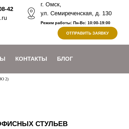
г. Омск,
08-42
ул. Семиреченская, д. 130
.ru
Режим работы: Пн-Вс: 10:00-19:00
ОТПРАВИТЬ ЗАЯВКУ
ВЫ
КОНТАКТЫ
БЛОГ
ЗО 2)
 ОФИСНЫХ СТУЛЬЕВ