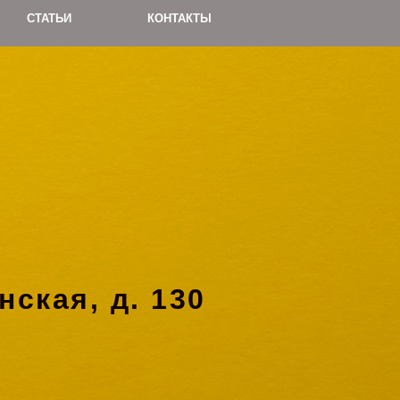
СТАТЬИ
КОНТАКТЫ
нская, д. 130