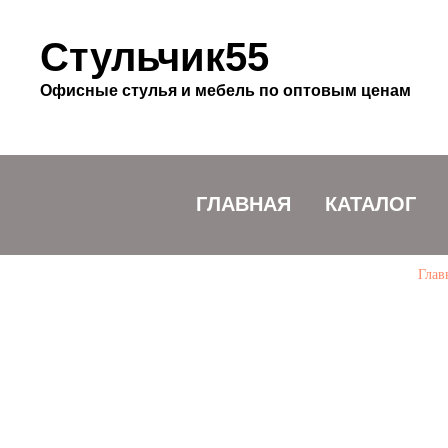
Стульчик55
Офисные стулья и мебель по оптовым ценам
ГЛАВНАЯ
КАТАЛОГ
Глав