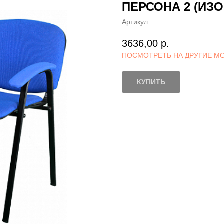
ПЕРСОНА 2 (ИЗО 
Артикул:
3636,00
р.
ПОСМОТРЕТЬ НА ДРУГИЕ М
КУПИТЬ