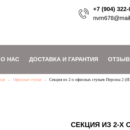
+7 (904) 322-
nvm678@mail
О НАС
ДОСТАВКА И ГАРАНТИЯ
ОТЗЫ
ная
→
Офисные стулья
→
Секция из 2-х офисных стульев Персона 2 (И
СЕКЦИЯ ИЗ 2-Х