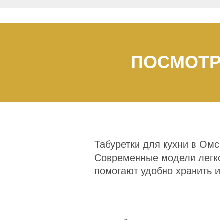
ПОСМОТР
Табуретки для кухни в Омс
Современные модели легко
помогают удобно хранить 