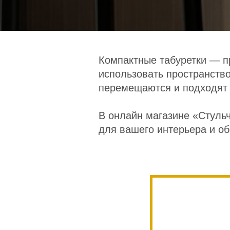
Компактные табуретки — п
использовать пространство
перемещаются и подходят к
В онлайн магазине «Стуль
для вашего интерьера и об