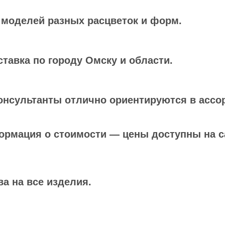
моделей разных расцветок и форм.
тавка по городу Омску и области.
онсультанты отлично ориентируются в ассо
ормация о стоимости — цены доступны на с
ва на все изделия.