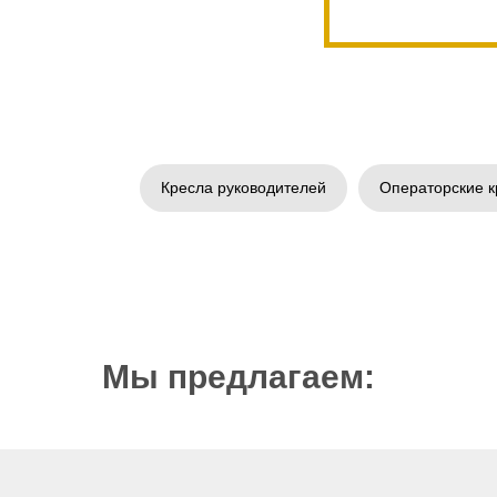
Кресла руководителей
Операторские к
Мы предлагаем: