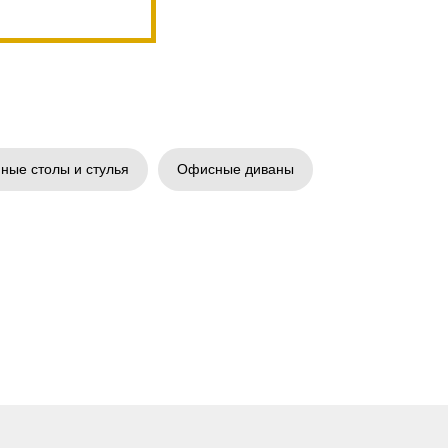
ные столы и стулья
Офисные диваны