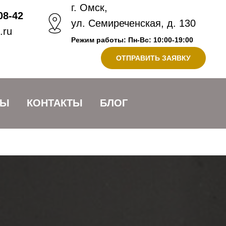
г. Омск,
08-42
ул. Семиреченская, д. 130
.ru
Режим работы: Пн-Вс: 10:00-19:00
ОТПРАВИТЬ ЗАЯВКУ
ВЫ
КОНТАКТЫ
БЛОГ