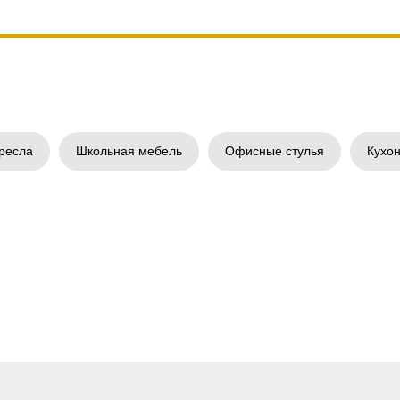
ресла
Школьная мебель
Офисные стулья
Кухон