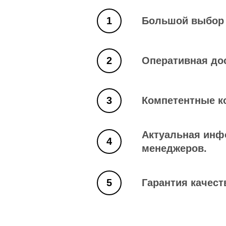
Большой выбор 
Оперативная дос
Компетентные к
Актуальная инф
менеджеров.
Гарантия качест